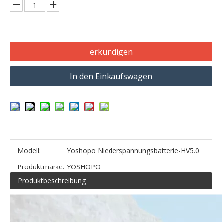
erkundigen
In den Einkaufswagen
Modell:
Yoshopo Niederspannungsbatterie-HV5.0
Produktmarke:
YOSHOPO
Produktbeschreibung