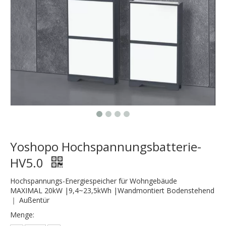
Yoshopo Hochspannungsbatterie-
HV5.0
Hochspannungs-Energiespeicher für Wohngebäude
MAXIMAL 20kW |9,4~23,5kWh |Wandmontiert Bodenstehend
｜ Außentür
Menge: